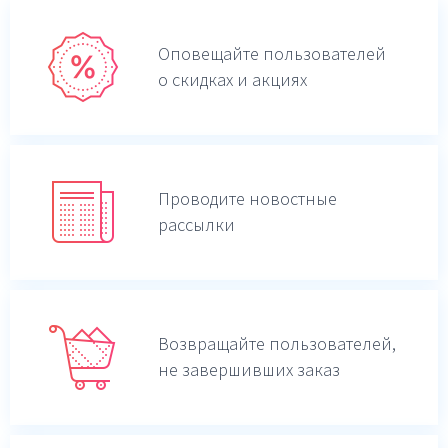
Оповещайте пользователей
о скидках и акциях
Проводите новостные
рассылки
Возвращайте пользователей,
не завершивших заказ