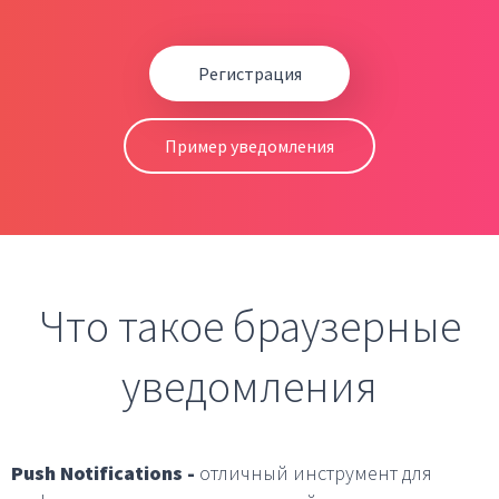
Регистрация
Пример уведомления
Что такое браузерные
уведомления
Push Notifications -
отличный инструмент для