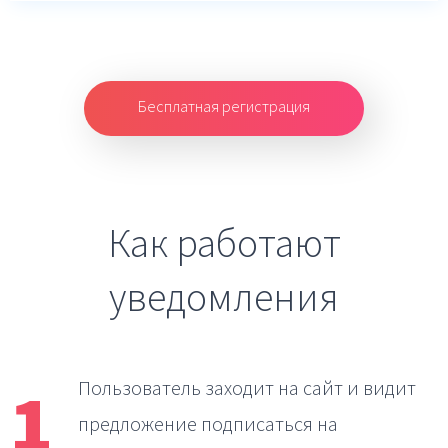
Бесплатная регистрация
Как работают
уведомления
1
Пользователь заходит на сайт
и видит
предложение подписаться на