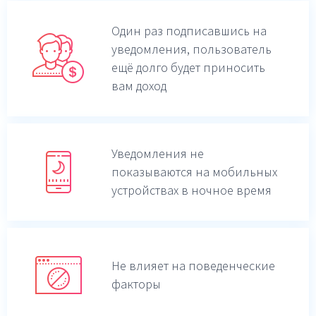
Один раз подписавшись на
уведомления,
пользователь
ещё долго будет приносить
вам доход
Уведомления не
показываются на мобильных
устройствах в ночное время
Не влияет на поведенческие
факторы