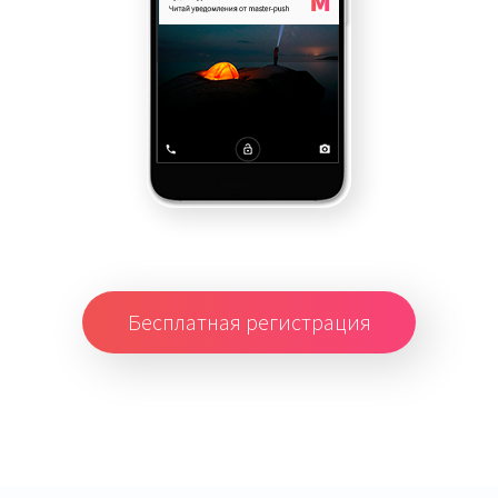
Бесплатная регистрация