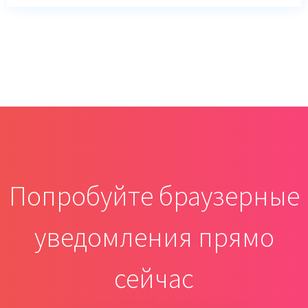
Попробуйте браузерные
уведомления прямо
сейчас