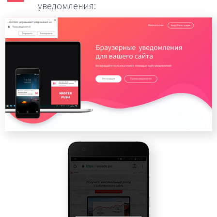
уведомления: