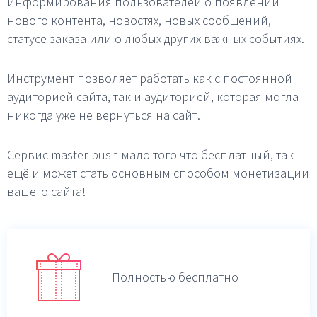
информирования пользователей о появлении
нового контента, новостях, новых сообщений,
статусе заказа или о любых других важных событиях.
Инструмент позволяет работать как с постоянной
аудиторией сайта, так и аудиторией, которая могла
никогда уже не вернуться на сайт.
Сервис master-push мало того что бесплатный, так
ещё и может стать основным способом монетизации
вашего сайта!
Полностью бесплатно