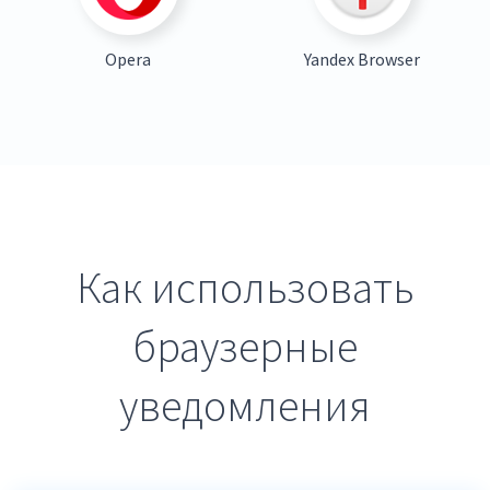
Opera
Yandex Browser
Как использовать
браузерные
уведомления