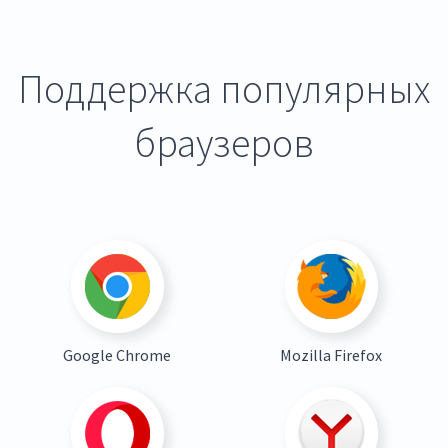
Поддержка популярных
браузеров
Google Chrome
Mozilla Firefox