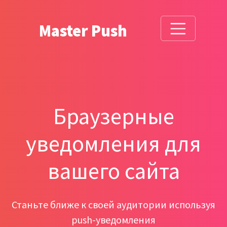
Master Push
Браузерные
уведомления для
вашего сайта
Станьте ближе к своей аудитории используя
push-уведомления