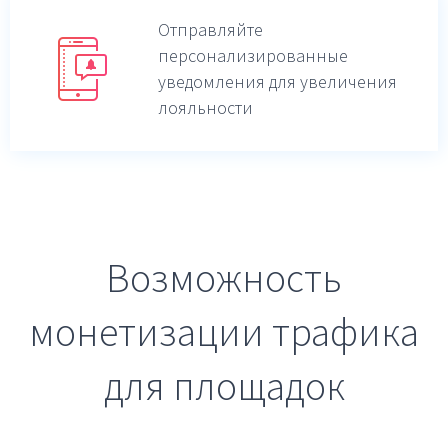
Отправляйте
персонализированные
уведомления для увеличения
лояльности
Возможность
монетизации трафика
для площадок