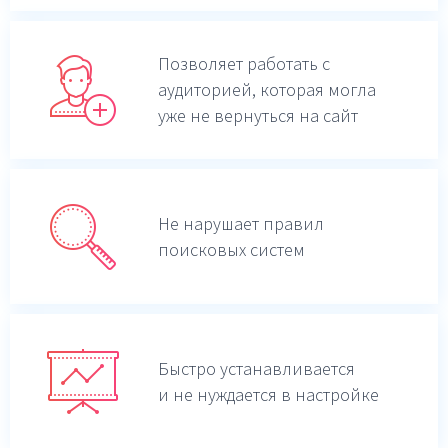
Позволяет работать с
аудиторией, которая могла
уже не вернуться на сайт
Не нарушает правил
поисковых систем
Быстро устанавливается
и не нуждается в настройке