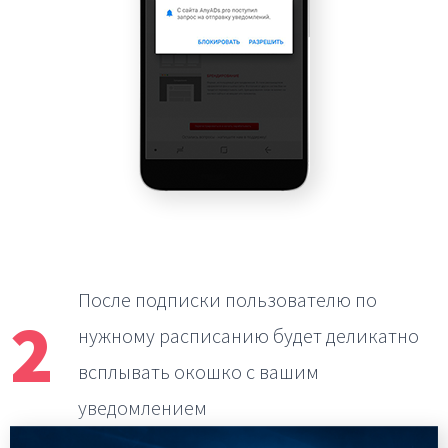
После подписки пользователю по
2
нужному расписанию
будет деликатно
всплывать окошко с вашим
уведомлением