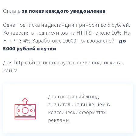
Оплата
за показ каждого уведомления
Одна подписка на дистанции приносит до 5 рублей.
Конверсия в подписчиков на HTTPS - около 10%.
На
HTTP - 3-4%
Заработок с 10000 пользователей -
до
5000 рублей в
сутки
Для http сайтов используется схема подписки в 2
клика.
Долгосрочный доход
значительно выше,
чем в
классических форматах
рекламы