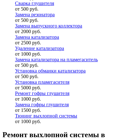
Сварка глушителя
от 500 руб.
Замена резонатора
от 500 руб.
Замена выпускного коллектора
от 2000 руб.
Замена катализатора
от 2500 руб.
Удаление катализатора
от 1000 руб.
Замена катализатора на пламегаситель
от 500 руб.
Установка обманки катализатора
от 500 руб.
Установка пламегасителя
от 5000 руб.
Ремонт гофры глушителя
от 1000 руб.
Замена гофры глушителя
от 1500 руб.
Тюнинг выхлопной системы
от 1000 руб.
Ремонт выхлопной системы в