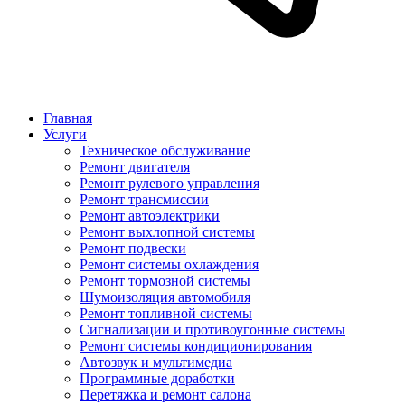
Главная
Услуги
Техническое обслуживание
Ремонт двигателя
Ремонт рулевого управления
Ремонт трансмиссии
Ремонт автоэлектрики
Ремонт выхлопной системы
Ремонт подвески
Ремонт системы охлаждения
Ремонт тормозной системы
Шумоизоляция автомобиля
Ремонт топливной системы
Сигнализации и противоугонные системы
Ремонт системы кондиционирования
Автозвук и мультимедиа
Программные доработки
Перетяжка и ремонт салона