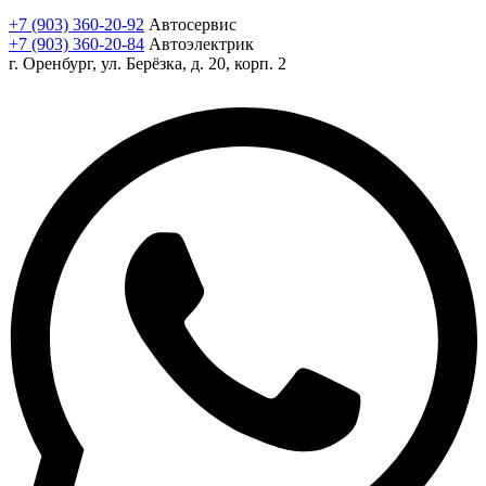
+7 (903) 360-20-92
Автосервис
+7 (903) 360-20-84
Автоэлектрик
г. Оренбург, ул. Берёзка, д. 20, корп. 2