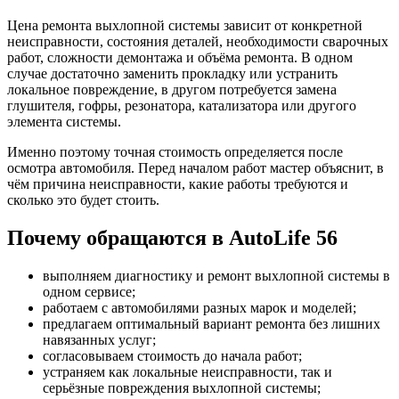
Цена ремонта выхлопной системы зависит от конкретной
неисправности, состояния деталей, необходимости сварочных
работ, сложности демонтажа и объёма ремонта. В одном
случае достаточно заменить прокладку или устранить
локальное повреждение, в другом потребуется замена
глушителя, гофры, резонатора, катализатора или другого
элемента системы.
Именно поэтому точная стоимость определяется после
осмотра автомобиля. Перед началом работ мастер объяснит, в
чём причина неисправности, какие работы требуются и
сколько это будет стоить.
Почему обращаются в AutoLife 56
выполняем диагностику и ремонт выхлопной системы в
одном сервисе;
работаем с автомобилями разных марок и моделей;
предлагаем оптимальный вариант ремонта без лишних
навязанных услуг;
согласовываем стоимость до начала работ;
устраняем как локальные неисправности, так и
серьёзные повреждения выхлопной системы;