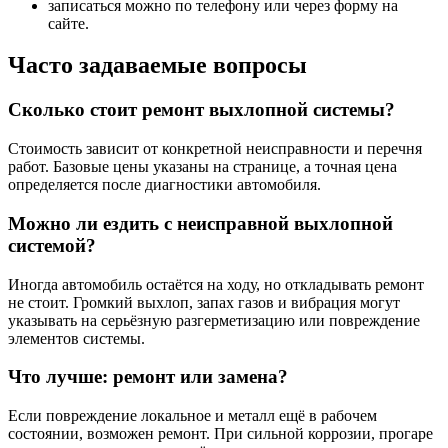
записаться можно по телефону или через форму на
сайте.
Часто задаваемые вопросы
Сколько стоит ремонт выхлопной системы?
Стоимость зависит от конкретной неисправности и перечня
работ. Базовые цены указаны на странице, а точная цена
определяется после диагностики автомобиля.
Можно ли ездить с неисправной выхлопной
системой?
Иногда автомобиль остаётся на ходу, но откладывать ремонт
не стоит. Громкий выхлоп, запах газов и вибрация могут
указывать на серьёзную разгерметизацию или повреждение
элементов системы.
Что лучше: ремонт или замена?
Если повреждение локальное и металл ещё в рабочем
состоянии, возможен ремонт. При сильной коррозии, прогаре