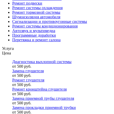
Ремонт подвески
Ремонт системы охлаждения
Ремонт тормозной системы
Шумоизоляция автомобиля
Сигнализации и противоугонные системы
Ремонт системы кондиционирования
Автозвук и мультимедиа
Программные доработки
Перетяжка и ремонт салона
Услуга
Цена
Диагностика выхлопной системы
от 500 руб.
Замена глушителя
от 500 руб.
Ремонт глушителя
от 500 руб.
Ремонт кронштейна глушителя
от 500 руб.
Замена приемной трубы глушителя
от 500 руб.
Замена прокладки приемной трубки
от 500 руб.