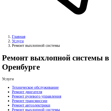
Главная
Услуги
Ремонт выхлопной системы
Ремонт выхлопной системы в
Оренбурге
Услуги
Техническое обслуживание
Ремонт двигателя
Ремонт рулевого управления
Ремонт трансмиссии
Ремонт автоэлектрики
Ремонт выхлопной системы